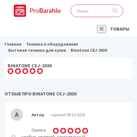
ТОВАРЫ
Главная
Техника и оборудование
Бытовая техника для кухни
Binatone CEJ-2030
BINATONE CEJ-2030
ОТЗЫВ ПРО BINATONE CEJ-2030
А
Автор
оценил 09.10.2018
Оценка
удобно, крепкий, качественный