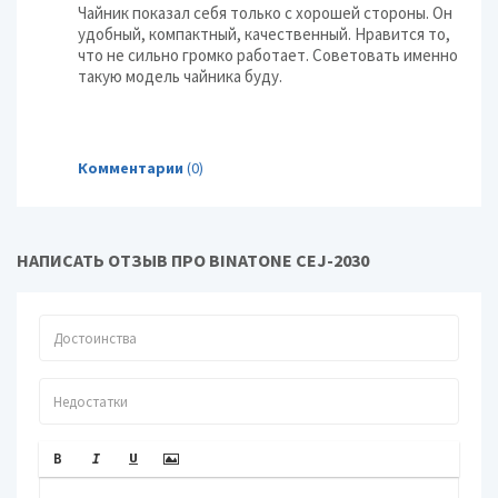
Чайник показал себя только с хорошей стороны. Он
удобный, компактный, качественный. Нравится то,
что не сильно громко работает. Советовать именно
такую модель чайника буду.
Комментарии
(0)
НАПИСАТЬ ОТЗЫВ ПРО BINATONE CEJ-2030