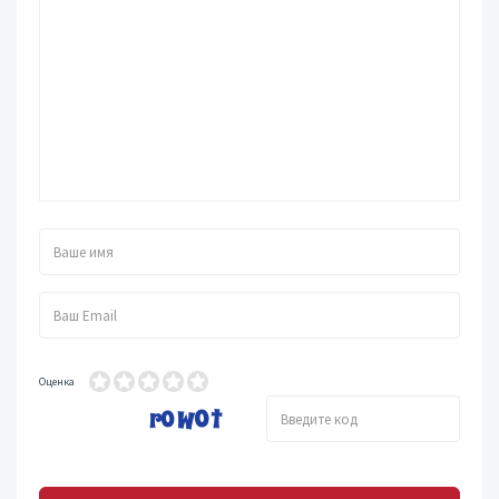
Оценка