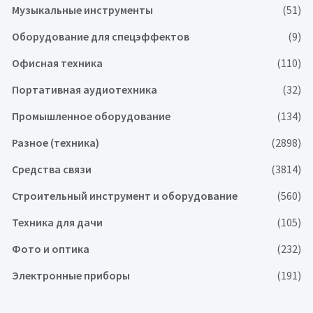
Музыкальные инструменты
(51)
Оборудование для спецэффектов
(9)
Офисная техника
(110)
Портативная аудиотехника
(32)
Промышленное оборудование
(134)
Разное (техника)
(2898)
Средства связи
(3814)
Строительный инструмент и оборудование
(560)
Техника для дачи
(105)
Фото и оптика
(232)
Электронные приборы
(191)