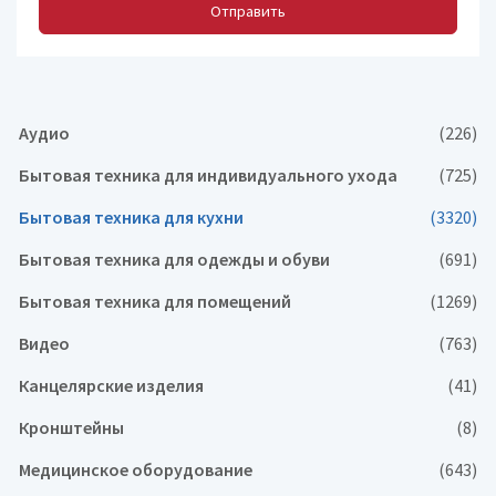
Отправить
Аудио
(226)
Бытовая техника для индивидуального ухода
(725)
Бытовая техника для кухни
(3320)
Бытовая техника для одежды и обуви
(691)
Бытовая техника для помещений
(1269)
Видео
(763)
Канцелярские изделия
(41)
Кронштейны
(8)
Медицинское оборудование
(643)