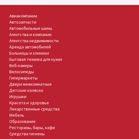
Авиакомпании
Автозапчасти
Автомобильные шины
Агентства и компании
Агентства недвижимости
Аренда автомобилей
Больницы и клиники
Бытовая техника для кухни
Веб-камеры
Велосипеды
Гипермаркеты
Двери межкомнатные
Детские коляски
Игрушки
Красота и здоровье
Лекарственные средства
Мебель
Образование
Рестораны, бары, кафе
Средства гигиены