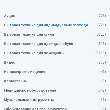
Аудио
(226)
Бытовая техника для индивидуального ухода
(725)
Бытовая техника для кухни
(3320)
Бытовая техника для одежды и обуви
(691)
Бытовая техника для помещений
(1269)
Видео
(763)
Канцелярские изделия
(41)
Кронштейны
(8)
Медицинское оборудование
(643)
Музыкальные инструменты
(51)
Оборудование для спецэффектов
(9)