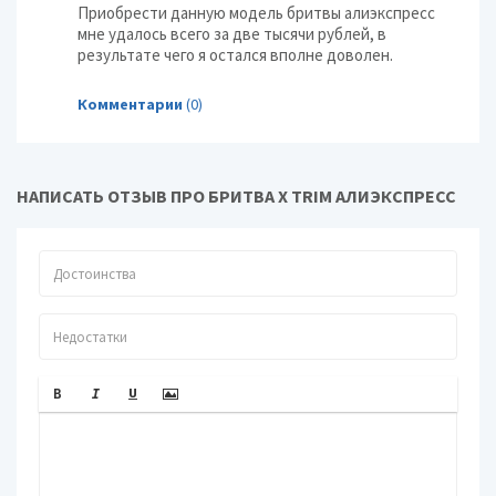
Приобрести данную модель бритвы алиэкспресс
мне удалось всего за две тысячи рублей, в
результате чего я остался вполне доволен.
Комментарии
(0)
НАПИСАТЬ ОТЗЫВ ПРО БРИТВА X TRIM АЛИЭКСПРЕСС