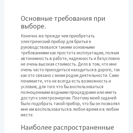
Основные требования при
выборе.
Конечно же прежде чем приобретать
электрический прибор для бритья я
руководствовался такими основными
требованиями как простота эксплуатации, полная
автономность в работе, надежность и безусловно
не очень высокая стоимость. Дело в том, что мне
очень часто приходиться находиться в дороге, так
как это связано с моим родом деятельности. Сами
понимаете, что не всегда есть возможность и
условия, для того что бы воспользоваться
полноценными водными процедурами или иметь
доступ к электроэнергии. Поэтому моей задачей
было подобрать такой прибор, что бы он позволял
мне им воспользоваться в любое время и в любом
месте.
Наиболее распространенные