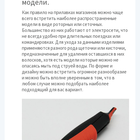
модели.
Как правило на прилавках магазинов можно чаще
всего встретить наиболее распространенные
модели в виде роторных или сеточных.
Большинство из них работают от электросети, что
не всегда удобно при длительных поездках или
командировках. Для ухода за данными изделиями
применяются разного рода щеточки или кисточки,
предназначенные для удаления оставшихся в них
волосков, хотя есть модели которые можно не
опасаясь мыть под струей воды. По форме и
дизайну можно встретить огромное разнообразие
и можно быть вполне уверенным в том, что в
любом случае можно подобрать наиболее
подходящий для вас вариант.