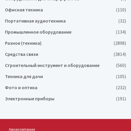
Офисная техника
(110)
Портативная аудиотехника
(32)
Промышленное оборудование
(134)
Разное (техника)
(2898)
Средства связи
(3814)
Строительный инструмент и оборудование
(560)
Техника для дачи
(105)
Фото и оптика
(232)
Электронные приборы
(191)
Авиакомпании