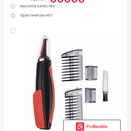
высокое качество
практически нет