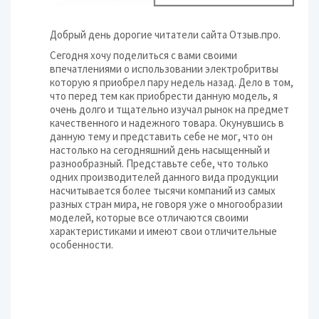
Добрый день дорогие читатели сайта Отзыв.про.
Сегодня хочу поделиться с вами своими
впечатлениями о использовании электробритвы
которую я приобрел пару недель назад. Дело в том,
что перед тем как приобрести данную модель, я
очень долго и тщательно изучал рынок на предмет
качественного и надежного товара. Окунувшись в
данную тему и представить себе не мог, что он
настолько на сегодняшний день насыщенный и
разнообразный. Представьте себе, что только
одних производителей данного вида продукции
насчитывается более тысячи компаний из самых
разных стран мира, не говоря уже о многообразии
моделей, которые все отличаются своими
характеристиками и имеют свои отличительные
особенности.