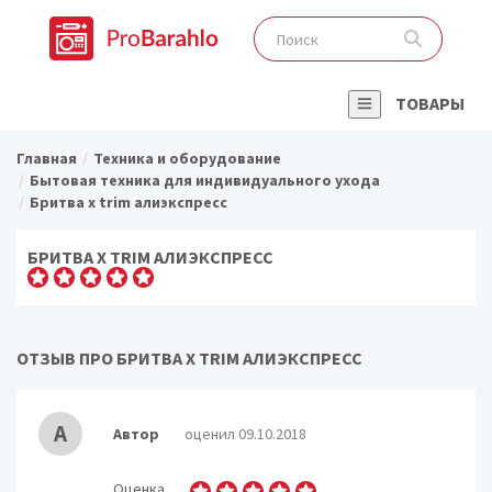
ТОВАРЫ
Главная
Техника и оборудование
Бытовая техника для индивидуального ухода
Бритва x trim алиэкспресс
БРИТВА X TRIM АЛИЭКСПРЕСС
ОТЗЫВ ПРО БРИТВА X TRIM АЛИЭКСПРЕСС
А
Автор
оценил 09.10.2018
Оценка