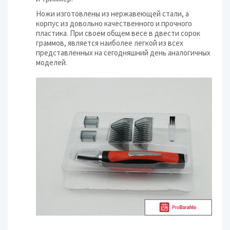
Ножи изготовлены из нержавеющей стали, а
корпус из довольно качественного и прочного
пластика. При своем общем весе в двести сорок
граммов, является наиболее легкой из всех
представленных на сегодняшний день аналогичных
моделей.