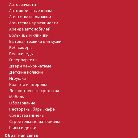
Автозапчасти
Автомобильные шины
Агентства и компании
Агентства недвижимости
Аренда автомобилей
Больницы и клиники
Бытовая техника для кухни
Веб-камеры
Велосипеды
Гипермаркеты
Двери межкомнатные
Детские коляски
Игрушки
Красота и здоровье
Лекарственные средства
Мебель
Образование
Рестораны, бары, кафе
Средства гигиены
Строительные материалы
Шины и диски
Обратная связь