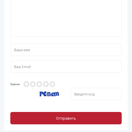
Оценка
Отправить