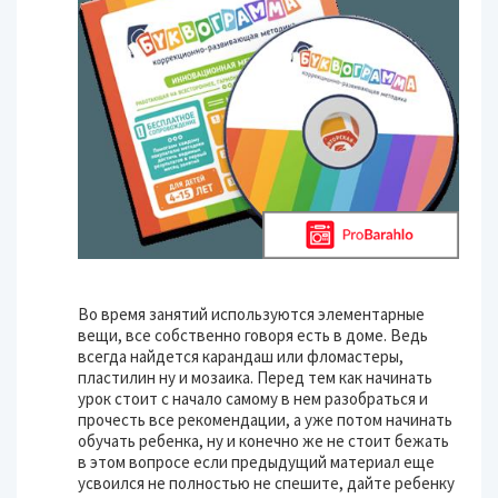
Во время занятий используются элементарные
вещи, все собственно говоря есть в доме. Ведь
всегда найдется карандаш или фломастеры,
пластилин ну и мозаика. Перед тем как начинать
урок стоит с начало самому в нем разобраться и
прочесть все рекомендации, а уже потом начинать
обучать ребенка, ну и конечно же не стоит бежать
в этом вопросе если предыдущий материал еще
усвоился не полностью не спешите, дайте ребенку