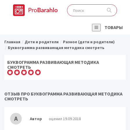
ТОВАРЫ
Главная
Дети и родители
Разное (дети и родители)
Буквограмма развивающая методика смотреть
БУКВОГРАММА РАЗВИВАЮЩАЯ МЕТОДИКА
СМОТРЕТЬ
ОТЗЫВ ПРО БУКВОГРАММА РАЗВИВАЮЩАЯ МЕТОДИКА
СМОТРЕТЬ
А
Автор
оценил 19.09.2018