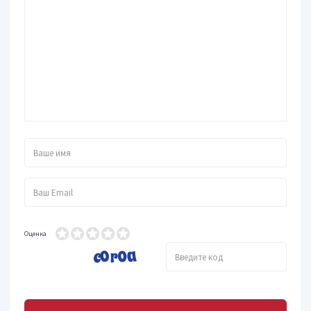
Оценка