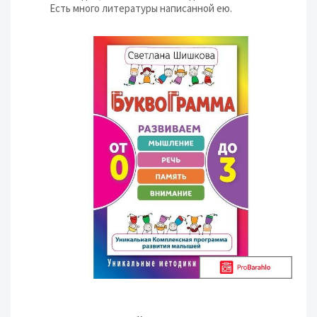
Есть много литературы написанной ею.