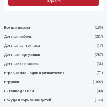
Отправить
Все для школы
(186)
Детская мебель
(287)
Детская сантехника
(17)
Детские подгузники
(287)
Детские тренажеры
(36)
Игровые площадки и развлечения
(71)
Игрушки
(1002)
Питание для мам
(44)
Посуда и кормление детей
(159)