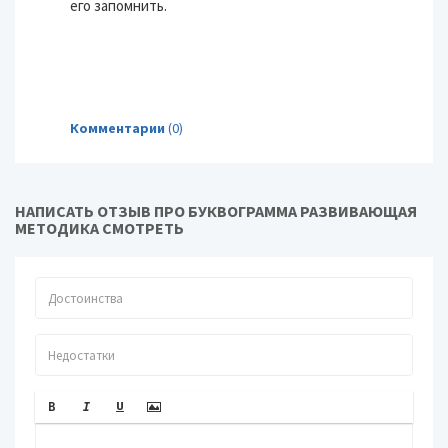
его запомнить.
Комментарии
(0)
НАПИСАТЬ ОТЗЫВ ПРО БУКВОГРАММА РАЗВИВАЮЩАЯ
МЕТОДИКА СМОТРЕТЬ