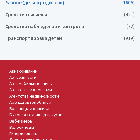
Разное (дети и родители)
(1609)
Средства гигиены
(421)
Средства наблюдения и контроля
(72)
Транспортировка детей
(919)
Авиакомпании
Автозапчасти
Автомобильные шины
Агентства и компании
Агентства недвижимости
Аренда автомобилей
Больницы и клиники
Бытовая техника для кухни
Веб-камеры
Велосипеды
Гипермаркеты
Двери межкомнатные