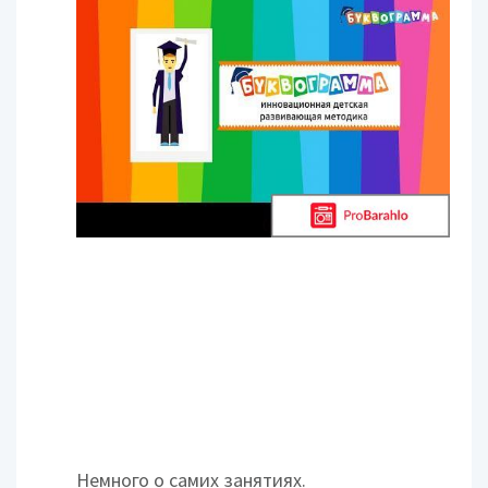
Немного о самих занятиях.