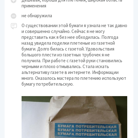
применения
не обнаружила
О существовании этой бумаги я узнала не так давно
и совершенно случайно. Сейчас я не могу
представить как я без нее обходилась. Полгода
назад увидела поделки плетеные из газетной
бумаги. Долго билась с газетой. Удовольствия
большого плести из газетных трубочек я не
получила. При работе с газетой руки становились
черными и плохо отмывались. Стала искать
альтернативу газете в интернете. Информации
много. Оказалось мастера по плетению используют
бумагу потребительскую.