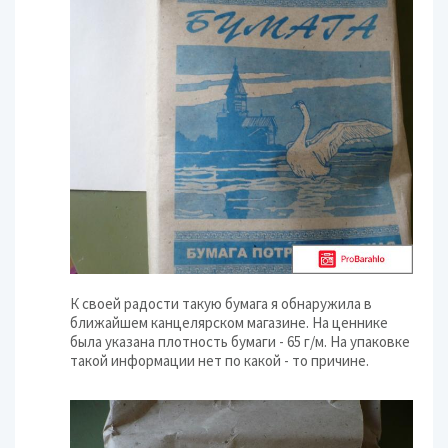
К своей радости такую бумага я обнаружила в
ближайшем канцелярском магазине. На ценнике
была указана плотность бумаги - 65 г/м. На упаковке
такой информации нет по какой - то причине.