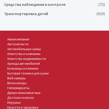
Средства наблюдения и контроля
(72)
Транспортировка детей
(919)
Авиакомпании
Автозапчасти
Автомобильные шины
Агентства и компании
Агентства недвижимости
Аренда автомобилей
Больницы и клиники
Бытовая техника для кухни
Веб-камеры
Велосипеды
Гипермаркеты
Двери межкомнатные
Детские коляски
Игрушки
Красота и здоровье