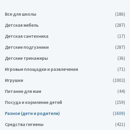
Все для школы
(186)
Детская мебель
(287)
Детская сантехника
(17)
Детские подгузники
(287)
Детские тренажеры
(36)
Игровые площадки и развлечения
(71)
Игрушки
(1002)
Питание для мам
(44)
Посуда и кормление детей
(159)
Разное (дети и родители)
(1609)
Средства гигиены
(421)