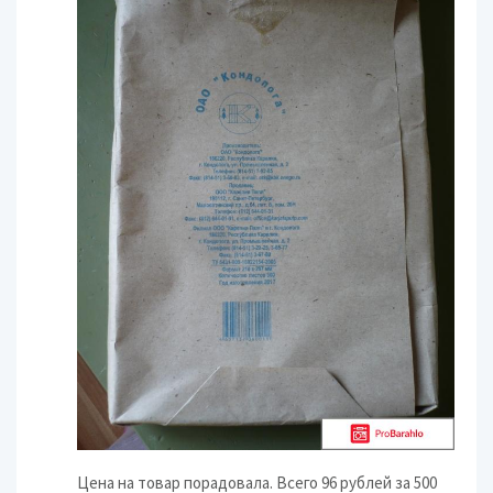
Цена на товар порадовала. Всего 96 рублей за 500