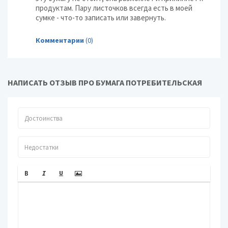
продуктам. Пару листочков всегда есть в моей
сумке - что-то записать или завернуть.
Комментарии
(0)
НАПИСАТЬ ОТЗЫВ ПРО БУМАГА ПОТРЕБИТЕЛЬСКАЯ