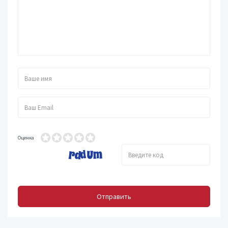
Оценка
Отправить