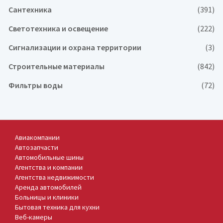
Сантехника
(391)
Светотехника и освещение
(222)
Сигнализации и охрана территории
(3)
Строительные материалы
(842)
Фильтры воды
(72)
Авиакомпании
Автозапчасти
Автомобильные шины
Агентства и компании
Агентства недвижимости
Аренда автомобилей
Больницы и клиники
Бытовая техника для кухни
Веб-камеры