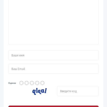
Оценка