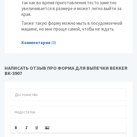
так как во время приготовления тесто заметно
увеличивается в размере и может легко выйти за
края.
Также такую форму можно мыть в посудомоечной
машине, но мне проще самой, чтобы не ждать.
Комментарии
(0)
НАПИСАТЬ ОТЗЫВ ПРО ФОРМА ДЛЯ ВЫПЕЧКИ BEKKER
BK-3907