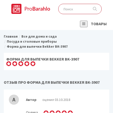
ТОВАРЫ
Главная
Все для дома и сада
Посуда и столовые приборы
Форма для выпечки Bekker BK-3907
ФОРМА ДЛЯ ВЫПЕЧКИ BEKKER BK-3907
ОТЗЫВ ПРО ФОРМА ДЛЯ ВЫПЕЧКИ BEKKER BK-3907
А
Автор
оценил 03.10.2018
Оценка