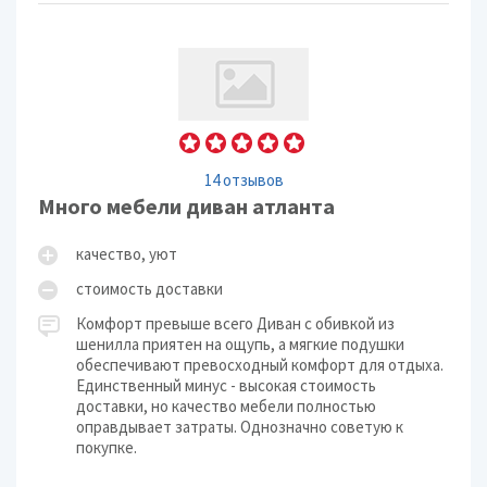
14 отзывов
Много мебели диван атланта
качество, уют
стоимость доставки
Комфорт превыше всего Диван с обивкой из
шенилла приятен на ощупь, а мягкие подушки
обеспечивают превосходный комфорт для отдыха.
Единственный минус - высокая стоимость
доставки, но качество мебели полностью
оправдывает затраты. Однозначно советую к
покупке.