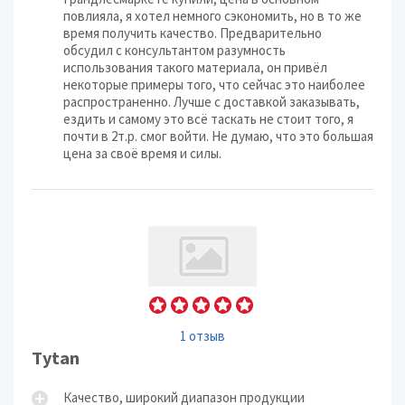
повлияла, я хотел немного сэкономить, но в то же
время получить качество. Предварительно
обсудил с консультантом разумность
использования такого материала, он привёл
некоторые примеры того, что сейчас это наиболее
распространенно. Лучше с доставкой заказывать,
ездить и самому это всё таскать не стоит того, я
почти в 2т.р. смог войти. Не думаю, что это большая
цена за своё время и силы.
1 отзыв
Tytan
Качество, широкий диапазон продукции