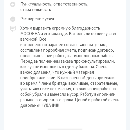
Пунктуальность, ответственность,
старательность
Расширение услуг
Хотим выразить огромную благодарность
МОСОКНА и его команде. Выполняли обшивку стен
вагонкой. Все
выполнено по заранее согласованным ценам,
составлена подробная смета, подписан договор,
после окончании работ, акт выполненных работ.
Перед выполнением заказа проконсультировали,
как лучше выполнить отделку балкона. Очень
важно для меня, что нужный материал
приобретали сами. В назначенный день приехали
во время. Члены бригады вежливые, старательные,
учитывают все пожелания, по окончании работ за
собой убрали и вынесли мусор. Работу выполнили
раньше оговоренного срока. Ценой и работой очень
довольны!!! УДАЧИ!!!