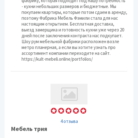
фабрику, которая подходит под нашу потребность
- кухни небольших размеров и бюджетные. Мы
покупаем квартиры, которые потом сдаем в аренду,
поэтому Фабрика Мебель Фэмили стала для нас
настоящим открытием. Бесплатная доставка,
выезд замерщика и готовность кухни уже через 20
дней после заключения контракта нас подкупает.
Шоу рум мебельной фабрики расположен возле
метро планерная, а если вы хотите узнать про
ассортимент компании переходите на сайт.
https://kult-mebeli.online/portfolios/
4 отзыва
Мебель трия