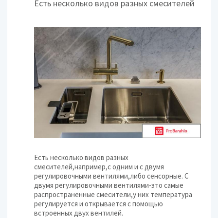
Есть несколько видов разных смесителей
Есть несколько видов разных
смесителей,например,с одним и с двумя
регулировочными вентилями,либо сенсорные. С
двумя регулировочными вентилями-это самые
распространенные смесители,у них температура
регулируется и открывается с помощью
встроенных двух вентилей.