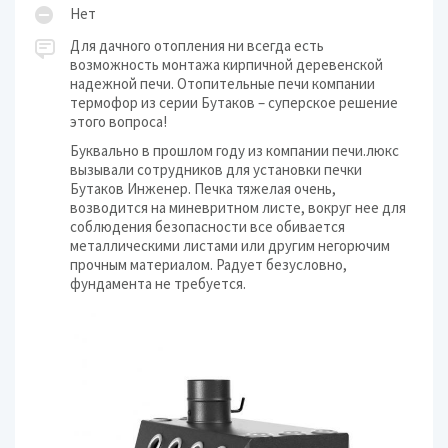
Нет
Для дачного отопления ни всегда есть
возможность монтажа кирпичной деревенской
надежной печи. Отопительные печи компании
термофор из серии Бутаков – суперское решение
этого вопроса!
Буквально в прошлом году из компании печи.люкс
вызывали сотрудников для установки печки
Бутаков Инженер. Печка тяжелая очень,
возводится на миневритном листе, вокруг нее для
соблюдения безопасности все обивается
металлическими листами или другим негорючим
прочным материалом. Радует безусловно,
фундамента не требуется.