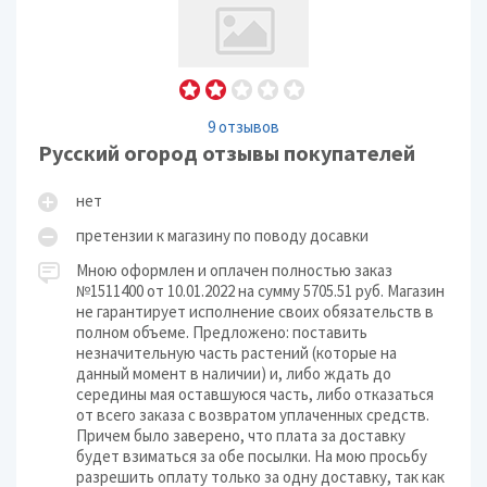
9 отзывов
Русский огород отзывы покупателей
нет
претензии к магазину по поводу досавки
Мною оформлен и оплачен полностью заказ
№1511400 от 10.01.2022 на сумму 5705.51 руб. Магазин
не гарантирует исполнение своих обязательств в
полном объеме. Предложено: поставить
незначительную часть растений (которые на
данный момент в наличии) и, либо ждать до
середины мая оставшуюся часть, либо отказаться
от всего заказа с возвратом уплаченных средств.
Причем было заверено, что плата за доставку
будет взиматься за обе посылки. На мою просьбу
разрешить оплату только за одну доставку, так как