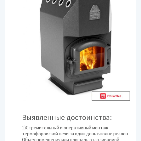
Выявленные достоинства:
1)Стремительный и оперативный монтаж
термофоровской печи за один день вполне реален.
Объем помещения или площадь отапливаемой