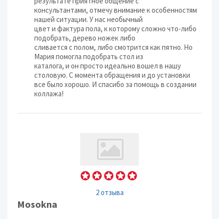
результате приятное общение с
консультантами, отмечу внимание к особенностям
нашей ситуации. У нас необычный
цвет и фактура пола, к которому сложно что-либо
подобрать, дерево ножек либо
сливается с полом, либо смотрится как пятно. Но
Мария помогла подобрать стол из
каталога, и он просто идеально вошел в нашу
столовую. С момента обращения и до установки
все было хорошо. И спасибо за помощь в создании
коллажа!
2 отзыва
Mosokna