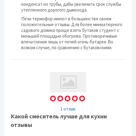
конденсат из трубы, дабы увеличить срок службы
утепленного дорогого дымохода.
Печи термофор имеют в большинстве своем
положительные отзывы. Для более миниатюрного
садового домика проще взять бутаков студент с
меньшей площадью обогрева. Противоречивые
впечатления лишь от печей огонь-батарея. Во
всяком случае, по сравнению с бутаковскими.
1 отзыв
Какой смеситель лучше для кухни
отзывы