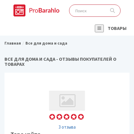
ТОВАРЫ
Главная
Все для дома и сада
ВСЕ ДЛЯ ДОМА И САДА - ОТЗЫВЫ ПОКУПАТЕЛЕЙ О
ТОВАРАХ
3 отзыва