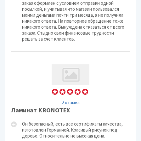
заказ оформлен с условием отправки одной
посылкой, и учитывая что магазин пользовался
моими деньгами почти три месяца, я не получила
никакого ответа. На повторное обращение тоже
никакого ответа. Вынуждена отказаться от всего
заказа. Стыдно свои финансовые трудности
решать за счет клиентов.
2 отзыва
Ламинат KRONOTEX
Он безопасный, есть все сертификаты качества,
изготовлен Германией. Красивый рисунок под
дерево. Относительно не высокая цена.