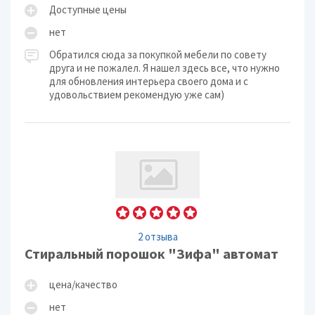
Доступные цены
нет
Обратился сюда за покупкой мебели по совету
друга и не пожалел. Я нашел здесь все, что нужно
для обновления интерьера своего дома и с
удовольствием рекомендую уже сам)
2 отзыва
Стиральный порошок "Зифа" автомат
цена/качество
нет