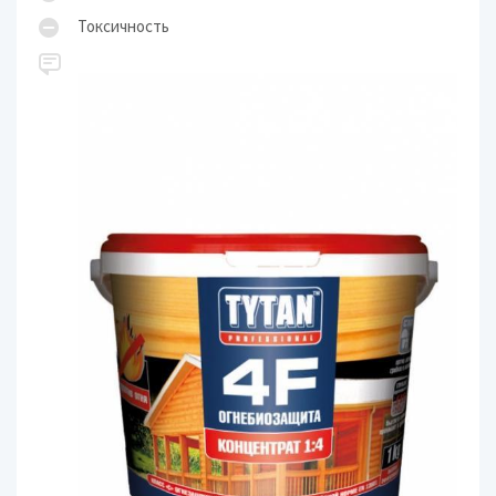
Токсичность