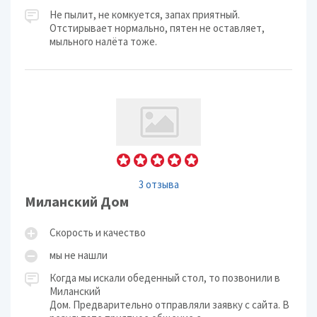
Не пылит, не комкуется, запах приятный.
Отстирывает нормально, пятен не оставляет,
мыльного налёта тоже.
3 отзыва
Миланский Дом
Скорость и качество
мы не нашли
Когда мы искали обеденный стол, то позвонили в
Миланский
Дом. Предварительно отправляли заявку с сайта. В