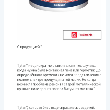
С продукцией "
Tytan" неоднократно сталкивался в тех случаях,
когда нужна была монтажная пена или герметик. До
определённого времени я не имел представления о
полном спектре продукции этой марки. Но когда
возникла проблема ремонта старой металлической
крыши в поле зрения попала битумная мастика "
Tytan", которая блестяще справилась с задачей.