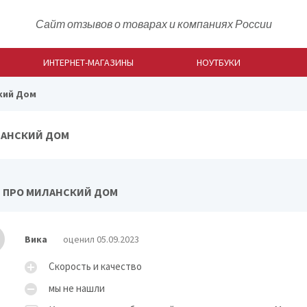
Сайт отзывов о товарах и компаниях России
ИНТЕРНЕТ-МАГАЗИНЫ
НОУТБУКИ
кий Дом
АНСКИЙ ДОМ
 ПРО МИЛАНСКИЙ ДОМ
Вика
оценил 05.09.2023
Скорость и качество
мы не нашли