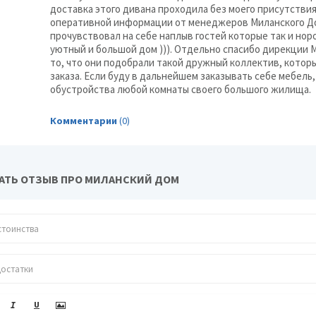
доставка этого дивана проходила без моего присутствия
оперативной информации от менеджеров Миланского Дом
прочувствовал на себе наплыв гостей которые так и нор
уютный и большой дом ))). Отдельно спасибо дирекции М
то, что они подобрали такой дружный коллектив, котор
заказа. Если буду в дальнейшем заказывать себе мебель
обустройства любой комнаты своего большого жилища.
Комментарии
(0)
АТЬ ОТЗЫВ ПРО МИЛАНСКИЙ ДОМ