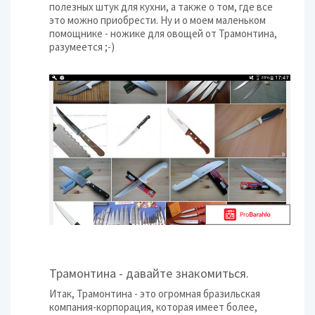
полезных штук для кухни, а также о том, где все
это можно приобрести. Ну и о моем маленьком
помощнике - ножике для овощей от Трамонтина,
разумеется ;-)
Трамонтина - давайте знакомиться.
Итак, Трамонтина - это огромная бразильская
компания-корпорация, которая имеет более,