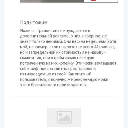
Подытожим.
Ножи от Трамонтина не нуждаются в
дополнительной рекламе, о них, наверное, не
знает только ленивый. Они весьма недешевы (хотя
мой, например, стоит на розетке всего 44 гривны),
но и запредельной их стоимость я не назову -
скажем так, они отрабатывают каждую
потраченную на них копейку. Эти ножи заказывают
себе шеф-повара элитных ресторанов и
пятизвездочных отелей. Как опытный
пользователь, я конечно же рекомендую ножи
этого бразильского производителя.