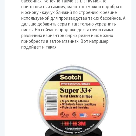
бассейнах. Конечно такую заплатку можно
приготовить и самому, мало того можно подобрать
и основу - каучук близкий по строению к резине
используемой для производства таких бассейнов. А
дальше добавить серы и тщательно усреднить
смесь. Но сейчас в продаже достаточно самых
различных вариантов сырых резин и их можно
приобрести в автомагазинах. Вот например
подойдет и такая.