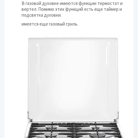
В газовой духовке имеются функции термостат и
вертел. Помимо этих функций есть еще таймер и
подсветка духовки.
имеется еще газовый гриль.