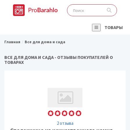
ТОВАРЫ
Главная
Все для дома и сада
ВСЕ ДЛЯ ДОМА И САДА - ОТЗЫВЫ ПОКУПАТЕЛЕЙ О
ТОВАРАХ
2 отзыва