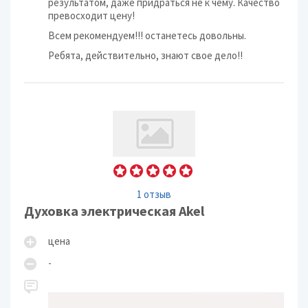
результатом, даже придраться не к чему. Качество
превосходит цену!
Всем рекомендуем!!! останетесь довольны.
Ребята, действительно, знают свое дело!!
1 отзыв
Духовка электрическая Akel
цена
-