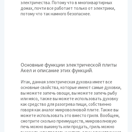
электричества. Потому что в многоквартирных
домах, почти все работает только от электрики,
потому что так намного безопаснее.
Основные функции электрической плиты
Акел и описание этих функций.
Итак, данная электрическая духовка имеет все
основные свойства, которые имеют самые духовки,
вы можете запечь овощи, вы можете запечь рыбу
или мясо, также вы можете использовать духовку
как средство для разогрева пищи, собственно
говоря как аналог микроволновой плите. Также вы
можете использовать это вместо гриля. Вообщем,
смотрите сколько преимуществ, микроволновую
печь можно выкинуть или продать, гриль можно