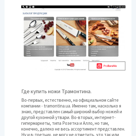
Где купить ножи Трамонтина.
Во-первых, естественно, на официальном сайте
компании - tramontina.ua. Именно там, насколько я
знаю, представлен самый широкий выбор ножей и
другой кухонной утвари. Во-вторых, интернет-
гипермаркеты, типа Розетка и Алло, но там,
конечно, далеко не весь ассортимент представлен.
Ну и в-третьих, не могу не отметить, что так или