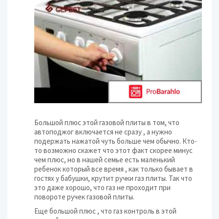
Большой плюс этой газовой плиты в том, что
автоподжог включается не сразу , а нужно
подержать нажатой чуть больше чем обычно. Кто-
то возможно скажет что этот факт скорее минус
чем плюс, но в нашей семье есть маленький
ребенок который все время , как только бывает в
гостях у бабушки, крутит ручки газ плиты. Так что
это даже хорошо, что газ не проходит при
повороте ручек газовой плиты.
Еще большой плюс , что газ контроль в этой