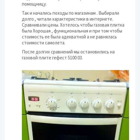
помощницу.
Так и начались походы по магазинам . Выбирали
долго , читали характеристики в интернете.
Сравнивали цены. Хотелось чтобы газовая плитка
была Хорошая , функциональная и при том чтобы
стоимость ее была адекватной а не равнялась
стоимости самолета.
После долгих сравнений мы остановились на
газовой плите гефест 5100 03.