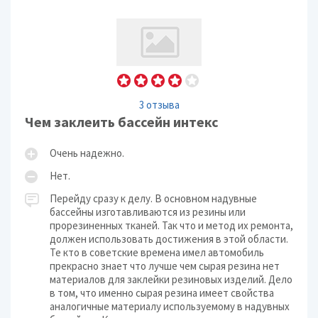
3 отзыва
Чем заклеить бассейн интекс
Очень надежно.
Нет.
Перейду сразу к делу. В основном надувные
бассейны изготавливаются из резины или
прорезиненных тканей. Так что и метод их ремонта,
должен использовать достижения в этой области.
Те кто в советские времена имел автомобиль
прекрасно знает что лучше чем сырая резина нет
материалов для заклейки резиновых изделий. Дело
в том, что именно сырая резина имеет свойства
аналогичные материалу используемому в надувных