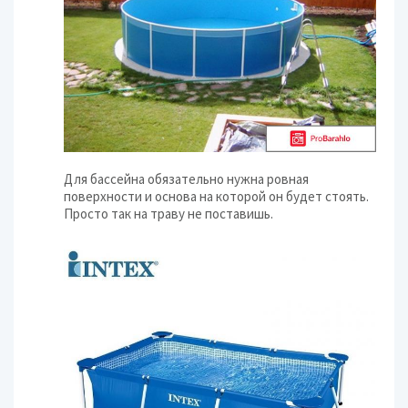
Для бассейна обязательно нужна ровная
поверхности и основа на которой он будет стоять.
Просто так на траву не поставишь.