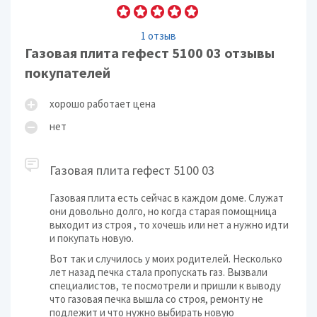
1 отзыв
Газовая плита гефест 5100 03 отзывы
покупателей
хорошо работает цена
нет
Газовая плита гефест 5100 03
Газовая плита есть сейчас в каждом доме. Служат
они довольно долго, но когда старая помощница
выходит из строя , то хочешь или нет а нужно идти
и покупать новую.
Вот так и случилось у моих родителей. Несколько
лет назад печка стала пропускать газ. Вызвали
специалистов, те посмотрели и пришли к выводу
что газовая печка вышла со строя, ремонту не
подлежит и что нужно выбирать новую