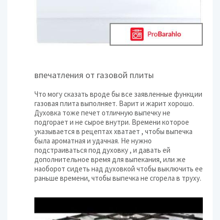
впечатления от газовой плиты
Что могу сказать вроде бы все заявленные функции
газовая плита выполняет. Варит и жарит хорошо.
Духовка тоже печет отличную выпечку не
подгорает и не сырое внутри. Времени которое
указывается в рецептах хватает , чтобы выпечка
была ароматная и удачная. Не нужно
подстраиваться под духовку , и давать ей
дополнительное время для выпекания, или же
наоборот сидеть над духовкой чтобы выключить ее
раньше времени, чтобы выпечка не сгорела в труху.