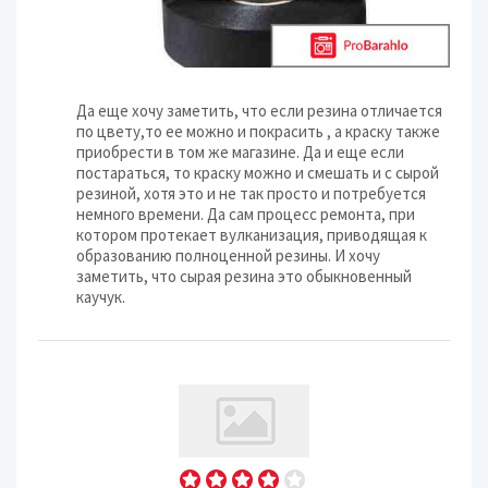
Да еще хочу заметить, что если резина отличается
по цвету,то ее можно и покрасить , а краску также
приобрести в том же магазине. Да и еще если
постараться, то краску можно и смешать и с сырой
резиной, хотя это и не так просто и потребуется
немного времени. Да сам процесс ремонта, при
котором протекает вулканизация, приводящая к
образованию полноценной резины. И хочу
заметить, что сырая резина это обыкновенный
каучук.