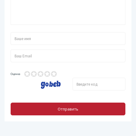
Оценка
Отправить