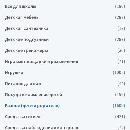
Все для школы
(186)
Детская мебель
(287)
Детская сантехника
(17)
Детские подгузники
(287)
Детские тренажеры
(36)
Игровые площадки и развлечения
(71)
Игрушки
(1002)
Питание для мам
(44)
Посуда и кормление детей
(159)
Разное (дети и родители)
(1609)
Средства гигиены
(421)
Средства наблюдения и контроля
(72)