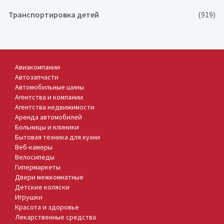
Транспортировка детей
(919)
Авиакомпании
Автозапчасти
Автомобильные шины
Агентства и компании
Агентства недвижимости
Аренда автомобилей
Больницы и клиники
Бытовая техника для кухни
Веб-камеры
Велосипеды
Гипермаркеты
Двери межкомнатные
Детские коляски
Игрушки
Красота и здоровье
Лекарственные средства