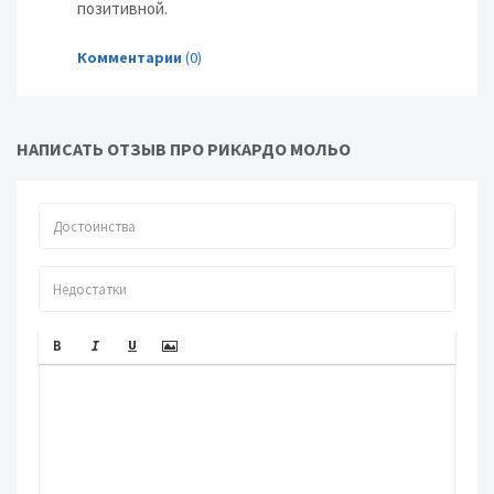
позитивной.
Комментарии
(0)
НАПИСАТЬ ОТЗЫВ ПРО РИКАРДО МОЛЬО