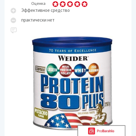
Оценка
Эффективное средство
практически нет