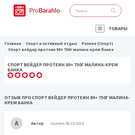
ТОВАРЫ
Главная
Спорт и активный отдых
Разное (Спорт)
Спорт вейдер протеин 80+ 750г малина-крем банка
СПОРТ ВЕЙДЕР ПРОТЕИН 80+ 750Г МАЛИНА-КРЕМ
БАНКА
ОТЗЫВ ПРО СПОРТ ВЕЙДЕР ПРОТЕИН 80+ 750Г МАЛИНА-
КРЕМ БАНКА
А
Автор
оценил 06.10.2018