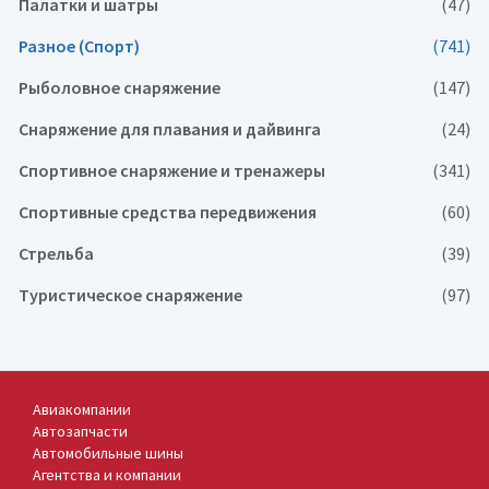
Палатки и шатры
(47)
Разное (Спорт)
(741)
Рыболовное снаряжение
(147)
Снаряжение для плавания и дайвинга
(24)
Спортивное снаряжение и тренажеры
(341)
Спортивные средства передвижения
(60)
Стрельба
(39)
Туристическое снаряжение
(97)
Авиакомпании
Автозапчасти
Автомобильные шины
Агентства и компании