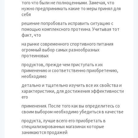
того что были не полноценными. Замечая, что
нужно предпринимать какие то меры принял для
себя
решение попробовать исправить ситуацию с
помощью комплексного протеина. Учитывая тот
факт, что
на рынке современного спортивного питания
огромный выбор самых разнообразных
протеиновых
продуктов, прежде чем приступать к их
применению и соответственно приобретению,
необходимо
детально и тщательно изучить все их свойства и
характеристики, для достижения эффективности
его
применения. После того как вы определитесь со
своим выбором необходимо убедиться в качестве
продукта, лучше всего его приобретать в
специализированных магазинах которые
занимаются продажей