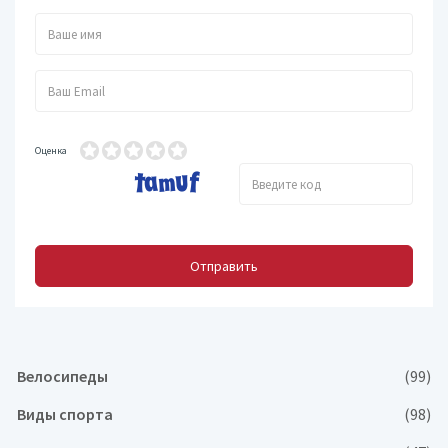
Оценка
Отправить
Велосипеды
(99)
Виды спорта
(98)