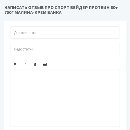
НАПИСАТЬ ОТЗЫВ ПРО СПОРТ ВЕЙДЕР ПРОТЕИН 80+
750Г МАЛИНА-КРЕМ БАНКА