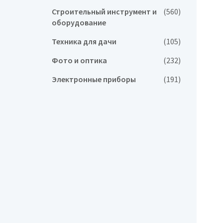
Строительный инструмент и
(560)
оборудование
Техника для дачи
(105)
Фото и оптика
(232)
Электронные приборы
(191)