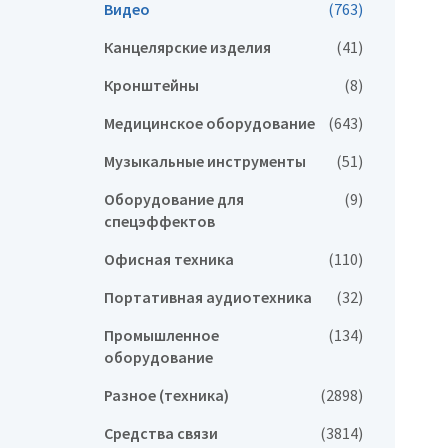
Видео
(763)
Канцелярские изделия
(41)
Кронштейны
(8)
Медицинское оборудование
(643)
Музыкальные инструменты
(51)
Оборудование для
(9)
спецэффектов
Офисная техника
(110)
Портативная аудиотехника
(32)
Промышленное
(134)
оборудование
Разное (техника)
(2898)
Средства связи
(3814)