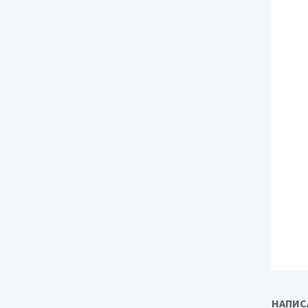
НАПИС