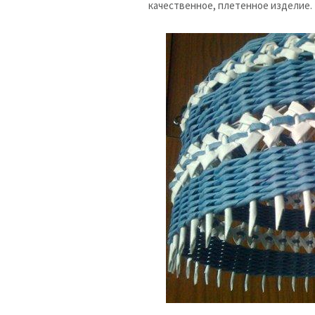
качественное, плетенное изделие.