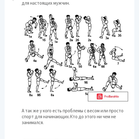
для настоящих мужчин.
А так же у кого есть проблемы с весом или просто
спорт для начинающих.Кто до этого ни чем не
занимался.