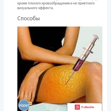
кроме плохого кровообращения и не приятного
визуального эффекта.
Способы