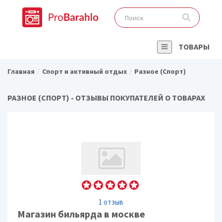
ТОВАРЫ
Главная
Спорт и активный отдых
Разное (Спорт)
РАЗНОЕ (СПОРТ) - ОТЗЫВЫ ПОКУПАТЕЛЕЙ О ТОВАРАХ
1 отзыв
Магазин бильярда в москве