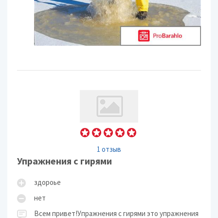
1 отзыв
Упражнения с гирями
здороье
нет
Всем привет!Упражнения с гирями это упражнения