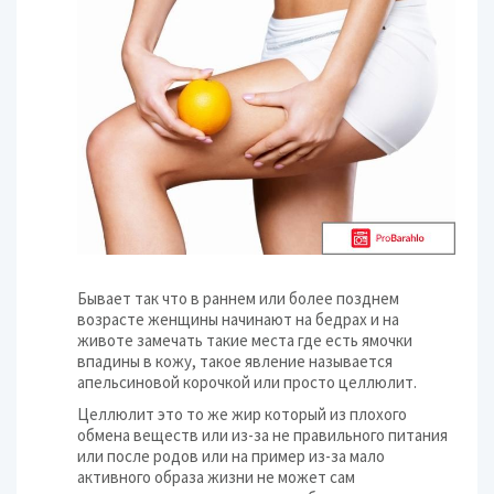
Бывает так что в раннем или более позднем
возрасте женщины начинают на бедрах и на
животе замечать такие места где есть ямочки
впадины в кожу, такое явление называется
апельсиновой корочкой или просто целлюлит.
Целлюлит это то же жир который из плохого
обмена веществ или из-за не правильного питания
или после родов или на пример из-за мало
активного образа жизни не может сам