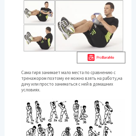
Сама гиря занимает мало места по сравнению с
тренажором поэтому ее можно взять на работу,на
дачу или просто заниматься с ней в домашних
условиях.