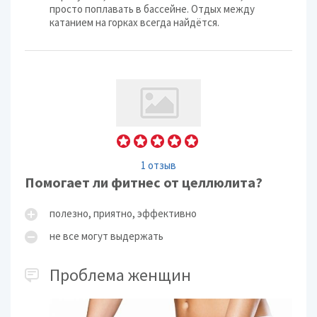
просто поплавать в бассейне. Отдых между
катанием на горках всегда найдётся.
1 отзыв
Помогает ли фитнес от целлюлита?
полезно, приятно, эффективно
не все могут выдержать
Проблема женщин