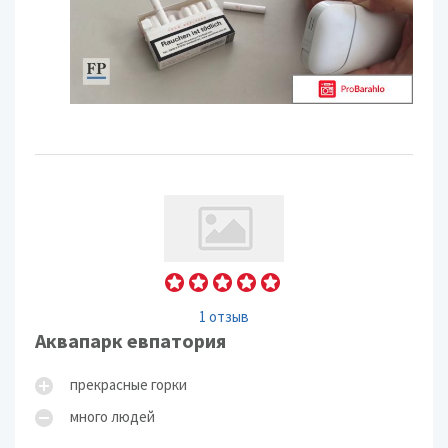
1 отзыв
Аквапарк евпатория
прекрасные горки
много людей