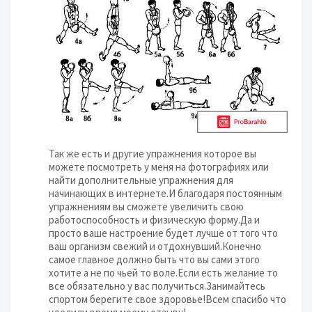
Так же есть и другие упражнения которое вы
можете посмотреть у меня на фотографиях или
найти дополнительные упражнения для
начинающих в интернете.И благодаря постоянным
упражнениям вы сможете увеличить свою
работоспособность и физическую форму.Да и
просто ваше настроение будет лучше от того что
ваш организм свежий и отдохнувший.Конечно
самое главное должно быть что вы сами этого
хотите а не по чьей то воле.Если есть желание то
все обязательно у вас получиться.Занимайтесь
спортом берегите свое здоровье!Всем спасибо что