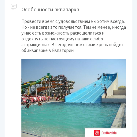
Особенности аквапарка
Провести время с удовольствием мы хотим всегда.
Но - не всегда это получается. Тем не менее, иногда
у нас есть возможность раскошелиться и
отдохнуть по настоящему на каких-либо
аттракционах. В сегодняшнем отзыве речь пойдёт
об аквапарке в Евпатории.