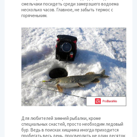
смельчаки посидеть среди замерзшего водоема
несколько часов. Главное, не забыть термос с
горяченьким.
Для любителей зимней рыбалки, кроме
специальных снастей, просто необходим ледовый
бур. Ведь в поисках хищника иногда приходится
пробегать весь день, просверлить не один десяток