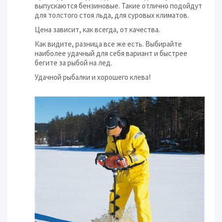
выпускаются бензиновые. Такие отлично подойдут
для толстого стоя льда, для суровых климатов.
Цена зависит, как всегда, от качества.
Как видите, разница все же есть. Выбирайте
наиболее удачный для себя вариант и быстрее
бегите за рыбой на лед.
Удачной рыбалки и хорошего клева!