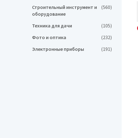
Строительный инструмент и
(560)
оборудование
Техника для дачи
(105)
Фото и оптика
(232)
Электронные приборы
(191)