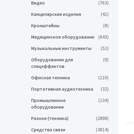
Видео
(763)
Канцелярские изделия
(41)
Кронштейны
(8)
Медицинское оборудование
(643)
Музыкальные инструменты
(51)
Оборудование для
(9)
спецэффектов
Офисная техника
(110)
Портативная аудиотехника
(32)
Промышленное
(134)
оборудование
Разное (техника)
(2898)
Средства связи
(3814)