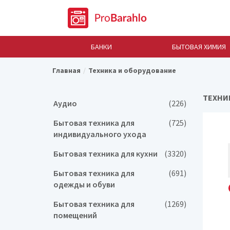
БАНКИ
БЫТОВАЯ ХИМИЯ
Главная
Техника и оборудование
ТЕХНИ
Аудио
(226)
Бытовая техника для
(725)
индивидуального ухода
Бытовая техника для кухни
(3320)
Бытовая техника для
(691)
одежды и обуви
Бытовая техника для
(1269)
помещений