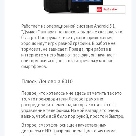
Работает на операционной системе Android 5.1.
"Думает" аппарат не плохо, я бы даже сказала, что
быстро. Прогружает все нужные приложения,
хорошо идут игры разной графики. В работе не
тормозит, не зависает. Правда, при работе в
интернете у него бывают заскоки, он начинает
притормаживать, но это я встречала у многих
смартфонов.
Плюсы Леново а 6010
Первое, что хотелось мне здесь отметить так это
то, что производители Леново грамотно
распределили элементы, которые отвечают за
управление телефоном. На мой взгляд это очень
важно, чтобы всё было под рукой, просто и быстро.
Второе, смартфон оснащен качественным
дисплеем с HD - разрешением. Цветовая гамма