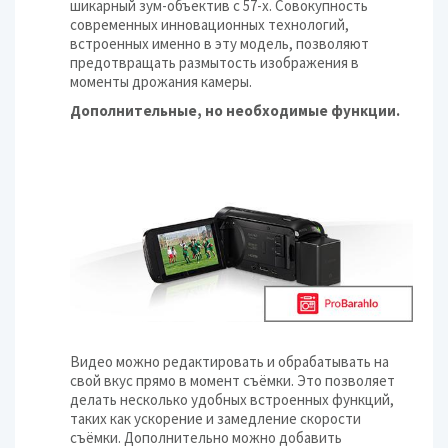
шикарный зум-объектив с 57-х. Совокупность
современных инновационных технологий,
встроенных именно в эту модель, позволяют
предотвращать размытость изображения в
моменты дрожания камеры.
Дополнительные, но необходимые функции.
Видео можно редактировать и обрабатывать на
свой вкус прямо в момент съёмки. Это позволяет
делать несколько удобных встроенных функций,
таких как ускорение и замедление скорости
съёмки. Дополнительно можно добавить