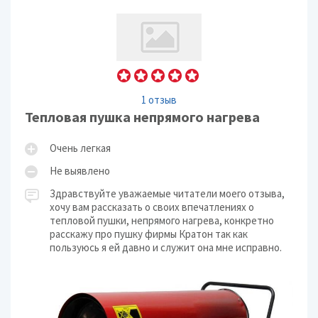
1 отзыв
Тепловая пушка непрямого нагрева
Очень легкая
Не выявлено
Здравствуйте уважаемые читатели моего отзыва,
хочу вам рассказать о своих впечатлениях о
тепловой пушки, непрямого нагрева, конкретно
расскажу про пушку фирмы Кратон так как
пользуюсь я ей давно и служит она мне исправно.