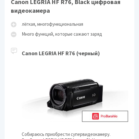
Canon LEGRIA HF R76, Black цифровая
видеокамера
лёгкая, многофункциональная
Много функций, которые сажают заряд
Canon LEGRIA HF R76 (
черный
)
Собираюсь приобрести супервидеокамеру.