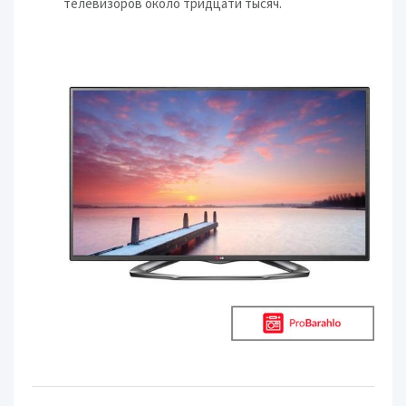
телевизоров около тридцати тысяч.