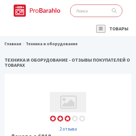
ТОВАРЫ
Главная
Техника и оборудование
ТЕХНИКА И ОБОРУДОВАНИЕ - ОТЗЫВЫ ПОКУПАТЕЛЕЙ О
ТОВАРАХ
2 отзыва