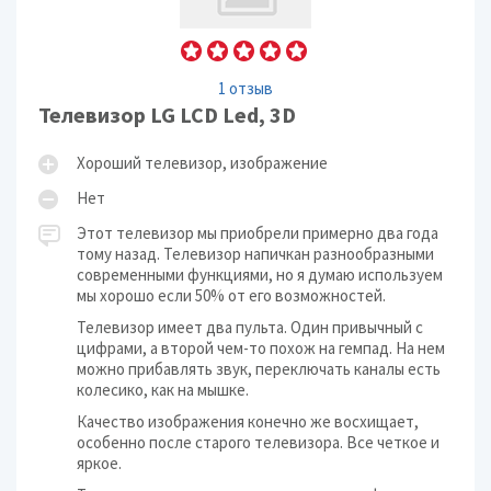
1 отзыв
Телевизор LG LCD Led, 3D
Хороший телевизор, изображение
Нет
Этот телевизор мы приобрели примерно два года
тому назад. Телевизор напичкан разнообразными
современными функциями, но я думаю используем
мы хорошо если 50% от его возможностей.
Телевизор имеет два пульта. Один привычный с
цифрами, а второй чем-то похож на гемпад. На нем
можно прибавлять звук, переключать каналы есть
колесико, как на мышке.
Качество изображения конечно же восхищает,
особенно после старого телевизора. Все четкое и
яркое.