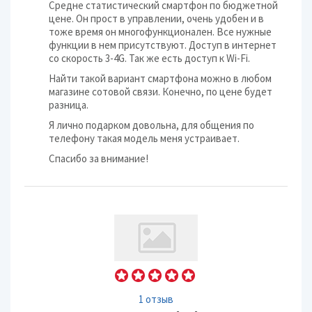
Средне статистический смартфон по бюджетной
цене. Он прост в управлении, очень удобен и в
тоже время он многофункционален. Все нужные
функции в нем присутствуют. Доступ в интернет
со скорость 3-4G. Так же есть доступ к Wi-Fi.
Найти такой вариант смартфона можно в любом
магазине сотовой связи. Конечно, по цене будет
разница.
Я лично подарком довольна, для общения по
телефону такая модель меня устраивает.
Спасибо за внимание!
1 отзыв