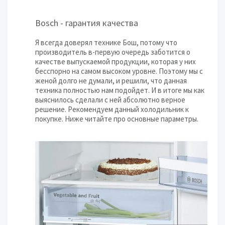
Bosch - гарантия качества
Я всегда доверял технике Бош, потому что
производитель в-первую очередь заботится о
качестве выпускаемой продукции, которая у них
бесспорно на самом высоком уровне. Поэтому мы с
женой долго не думали, и решили, что данная
техника полностью нам подойдет. И в итоге мы как
выяснилось сделали с ней абсолютно верное
решение. Рекомендуем данный холодильник к
покупке. Ниже читайте про основные параметры.