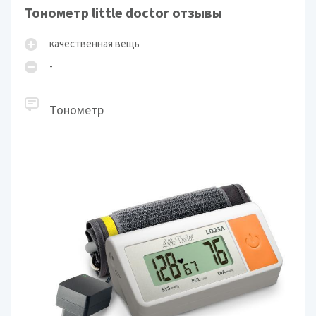
Тонометр little doctor отзывы
качественная вещь
-
Тонометр