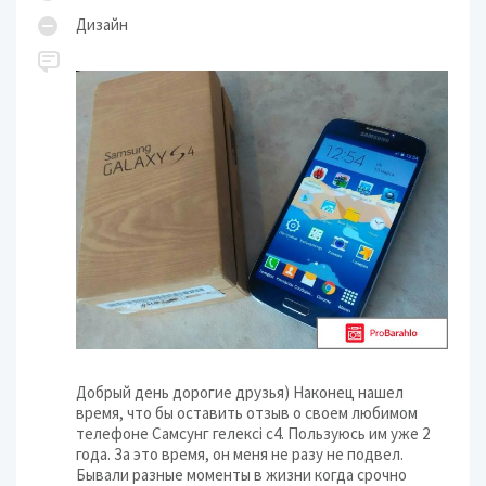
Дизайн
Добрый день дорогие друзья) Наконец нашел
время, что бы оставить отзыв о своем любимом
телефоне Самсунг гелексі с4. Пользуюсь им уже 2
года. За это время, он меня не разу не подвел.
Бывали разные моменты в жизни когда срочно