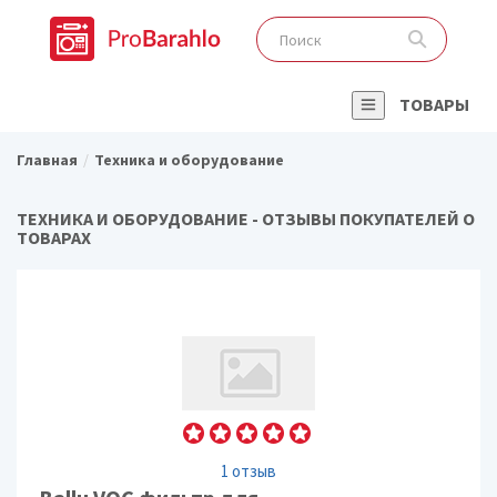
ТОВАРЫ
Главная
Техника и оборудование
ТЕХНИКА И ОБОРУДОВАНИЕ - ОТЗЫВЫ ПОКУПАТЕЛЕЙ О
ТОВАРАХ
1 отзыв