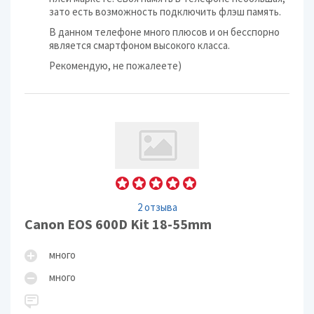
зато есть возможность подключить флэш память.
В данном телефоне много плюсов и он бесспорно
является смартфоном высокого класса.
Рекомендую, не пожалеете)
2 отзыва
Canon EOS 600D Kit 18-55mm
много
много