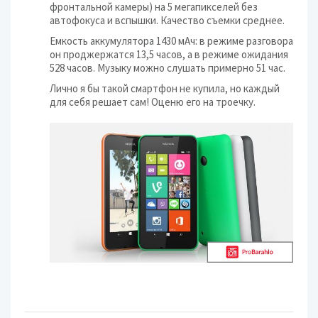
фронтальной камеры) на 5 мегапикселей без
автофокуса и вспышки. Качество съемки среднее.
Емкость аккумулятора 1430 мАч: в режиме разговора
он проджержатся 13,5 часов, а в режиме ожидания
528 часов. Музыку можно слушать примерно 51 час.
Лично я бы такой смартфон не купила, но каждый
для себя решает сам! Оценю его на троечку.