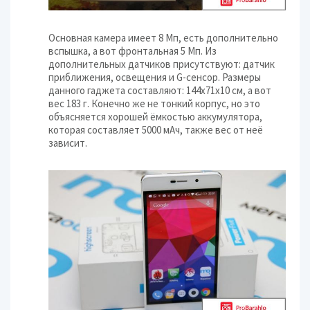
Основная камера имеет 8 Мп, есть дополнительно
вспышка, а вот фронтальная 5 Мп. Из
дополнительных датчиков присутствуют: датчик
приближения, освещения и G-сенсор. Размеры
данного гаджета составляют: 144х71х10 см, а вот
вес 183 г. Конечно же не тонкий корпус, но это
объясняется хорошей ёмкостью аккумулятора,
которая составляет 5000 мАч, также вес от неё
зависит.