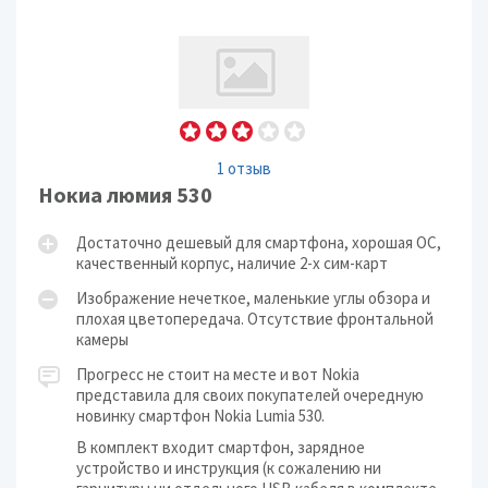
1 отзыв
Нокиа люмия 530
Достаточно дешевый для смартфона, хорошая ОС,
качественный корпус, наличие 2-х сим-карт
Изображение нечеткое, маленькие углы обзора и
плохая цветопередача. Отсутствие фронтальной
камеры
Прогресс не стоит на месте и вот Nokia
представила для своих покупателей очередную
новинку смартфон Nokia Lumia 530.
В комплект входит смартфон, зарядное
устройство и инструкция (к сожалению ни