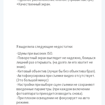
+Качественный экран.
Я выделила следующие недостатки:
-Шумы при высоких ISO.
-Поворотный экран выглядит не надежно, боишься
лишний раз открывать. (на долго ли его хватит не
знаю).
-Китовый объектив (лучше бы без объектива брал).
-Автофокусировка при съемке видео отсутствует.
(Это большой минус)
-Настройки при выборе сцен съемки не сохраняют
введенные параметры. (при каждом включении
фотоаппарата приходится вводить снова).
-При плохом освещении не фокусирует на авто
режиме.