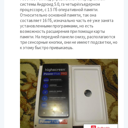
системы Андроид 5.0, га четырёхъядерном
процессоре, с 1.5 Гб оперативной памяти.
Относительно основной памяти, так она
составляет 16 Гб, изначально часть её уже занята
установленными программами, но есть
возможность расширения при помощи карты
памяти. На передней панели снизу, располагаются
три сенсорные кнопки, они не имеют подсветки, но
к этому быстро привыкаешь.