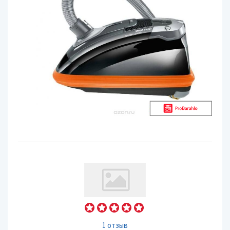
1 отзыв