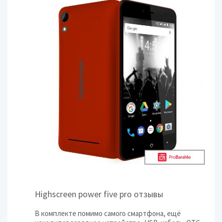
Highscreen power five pro отзывы
В комплекте помимо самого смартфона, ещё