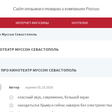
Сайт отзывов о товарах и компаниях России
ИНТЕРНЕТ-МАГАЗИНЫ
НОУТБУКИ
 Муссон Севастополь
ОТЕАТР МУССОН СЕВАСТОПОЛЬ
 ПРО КИНОТЕАТР МУССОН СЕВАСТОПОЛЬ
Автор
оценил 01.10.2018
классный звук, современно, большой экран
находиться в Крыму и сейчас наверно без электричества