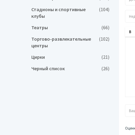
Стадионы и спортивные
(104)
клубы
Театры
(66)
Торгово-развлекательные
(102)
центры
Цирки
(21)
Черный список
(26)
Оцен