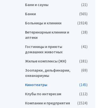
Бани и сауны
(21)
Банки
(565)
Больницы и клиники
(1924)
Ветеринарные клиники и
(18)
аптеки
Гостиницы и приюты
(41)
домашних животных
Жилые комплексы (ЖК)
(181)
Зоопарки, дельфинарии,
(69)
океанариумы
Кинотеатры
(145)
Клубы по интересам
(112)
Компании и предприятия
(1524)