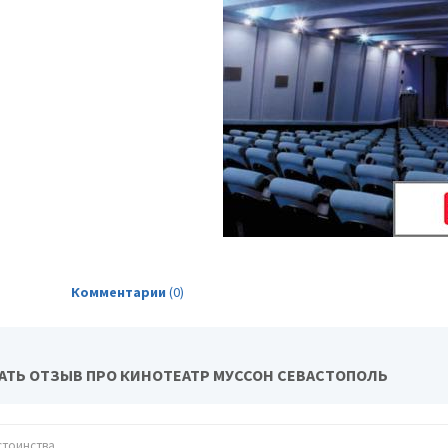
Комментарии
(0)
АТЬ ОТЗЫВ ПРО КИНОТЕАТР МУССОН СЕВАСТОПОЛЬ