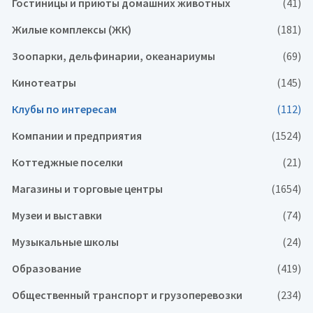
Гостиницы и приюты домашних животных
(41)
Жилые комплексы (ЖК)
(181)
Зоопарки, дельфинарии, океанариумы
(69)
Кинотеатры
(145)
Клубы по интересам
(112)
Компании и предприятия
(1524)
Коттеджные поселки
(21)
Магазины и торговые центры
(1654)
Музеи и выставки
(74)
Музыкальные школы
(24)
Образование
(419)
Общественный транспорт и грузоперевозки
(234)