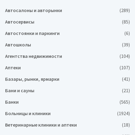
Автосалоны и авторынки
(289)
Автосервисы
(85)
Автостоянки и паркинги
(6)
Автошколы
(39)
Агентства недвижимости
(104)
Аптеки
(107)
Базары, рынки, ярмарки
(41)
Бани и сауны
(21)
Банки
(565)
Больницы и клиники
(1924)
Ветеринарные клиники и аптеки
(18)