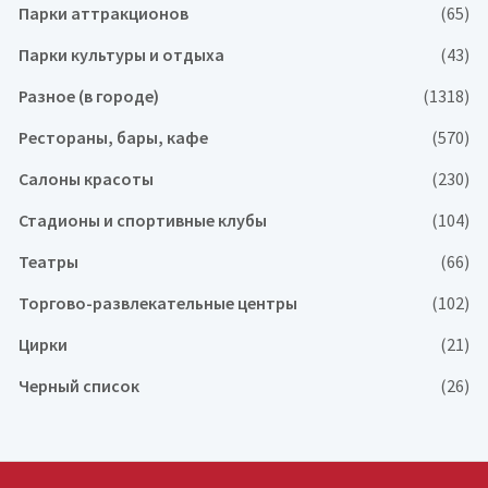
Парки аттракционов
(65)
Парки культуры и отдыха
(43)
Разное (в городе)
(1318)
Рестораны, бары, кафе
(570)
Салоны красоты
(230)
Стадионы и спортивные клубы
(104)
Театры
(66)
Торгово-развлекательные центры
(102)
Цирки
(21)
Черный список
(26)