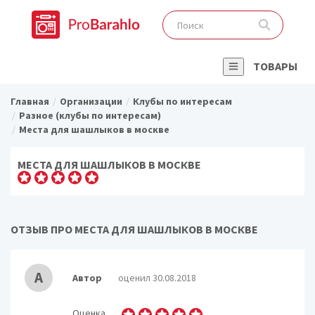
ТОВАРЫ
Главная
Организации
Клубы по интересам
Разное (клубы по интересам)
Места для шашлыков в москве
МЕСТА ДЛЯ ШАШЛЫКОВ В МОСКВЕ
ОТЗЫВ ПРО МЕСТА ДЛЯ ШАШЛЫКОВ В МОСКВЕ
А
Автор
оценил 30.08.2018
Оценка