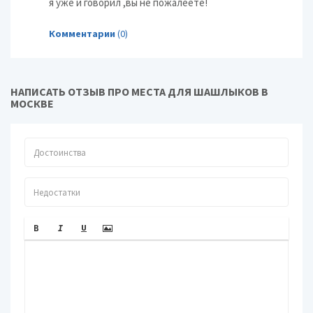
я уже и говорил ,вы не пожалеете!
Комментарии
(0)
НАПИСАТЬ ОТЗЫВ ПРО МЕСТА ДЛЯ ШАШЛЫКОВ В
МОСКВЕ