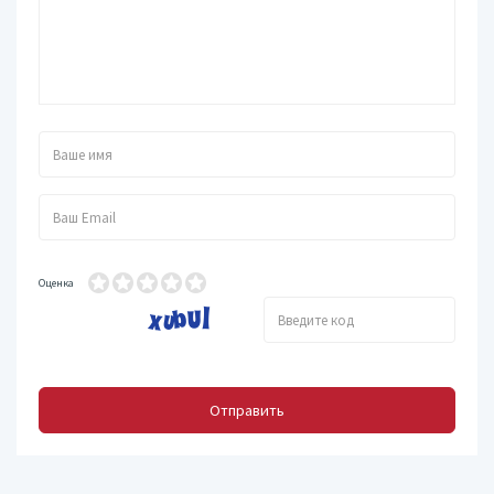
Оценка
Отправить