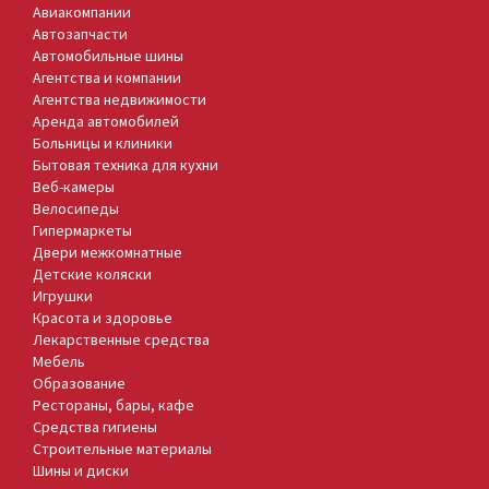
Авиакомпании
Автозапчасти
Автомобильные шины
Агентства и компании
Агентства недвижимости
Аренда автомобилей
Больницы и клиники
Бытовая техника для кухни
Веб-камеры
Велосипеды
Гипермаркеты
Двери межкомнатные
Детские коляски
Игрушки
Красота и здоровье
Лекарственные средства
Мебель
Образование
Рестораны, бары, кафе
Средства гигиены
Строительные материалы
Шины и диски