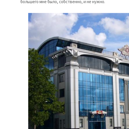
большего мне было, собственно, и не нужно.