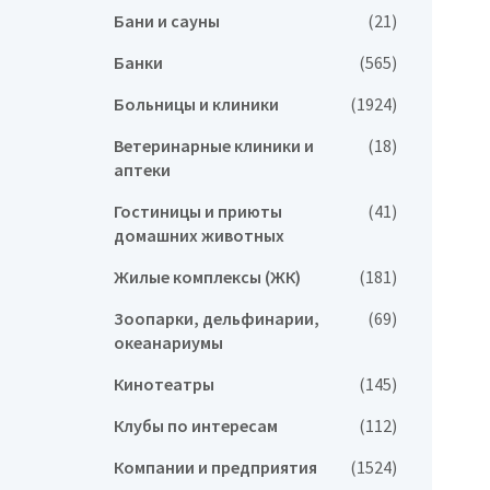
Бани и сауны
(21)
Банки
(565)
Больницы и клиники
(1924)
Ветеринарные клиники и
(18)
аптеки
Гостиницы и приюты
(41)
домашних животных
Жилые комплексы (ЖК)
(181)
Зоопарки, дельфинарии,
(69)
океанариумы
Кинотеатры
(145)
Клубы по интересам
(112)
Компании и предприятия
(1524)