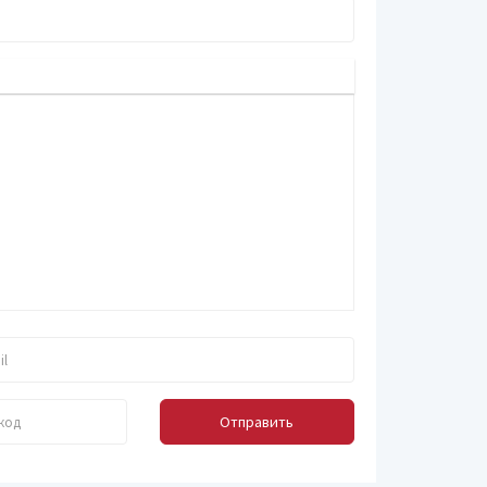
Отправить