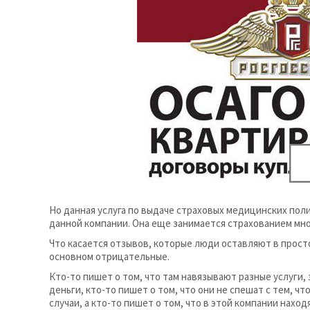
Но данная услуга по выдаче страховых медицинских по
данной компании. Она еще занимается страхованием мно
Что касается отзывов, которые люди оставляют в просто
основном отрицательные.
Кто-то пишет о том, что там навязывают разные услуги
деньги, кто-то пишет о том, что они не спешат с тем, 
случаи, а кто-то пишет о том, что в этой компании нахо