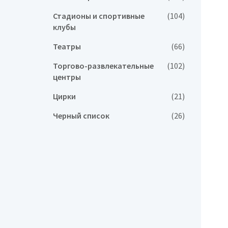
Стадионы и спортивные
(104)
клубы
Театры
(66)
Торгово-развлекательные
(102)
центры
Цирки
(21)
Черный список
(26)