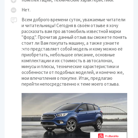
Нет.
Всем доброго времени суток, уважаемые читатели
и читательницы! Сегодня в своём отзыве я хочу
рассказать вам про автомобиль известной марки
"форд". Прочитав данный отзыв вы сможете понять
стоит ли Вам покупать машину, а также узнаете
:что представляет собой модель и кому можно её
приобретать, небольшое описание, основные
комплектации и их стоимость в автосалонах,
минусы и плюсы, технические характеристики и
особенности от подобных моделей, и конечно же,
мои впечатления о покупке. Итак, предлагаю
перейти непосредственно к теме моего отзыва.