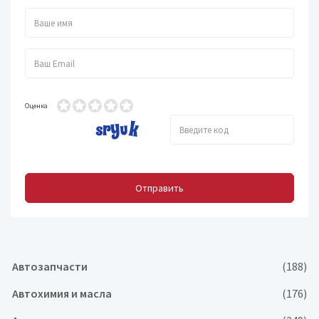
Оценка
Отправить
Автозапчасти
(188)
Автохимия и масла
(176)