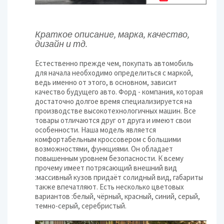
Краткое описание, марка, качество,
дизайн и тд.
Естественно прежде чем, покупать автомобиль
для начала необходимо определиться с маркой,
ведь именно от этого, в основном, зависит
качество будущего авто. Форд - компания, которая
достаточно долгое время специализируется на
производстве высокотехнологичных машин. Все
товары отличаются друг от друга и имеют свои
особенности. Наша модель является
комфортабельным кроссовером с большими
возможностями, функциями. Он обладает
повышенным уровнем безопасности. К всему
прочему имеет потрясающий внешний вид
:массивный кузов придаёт солидный вид, габариты
также впечатляют. Есть несколько цветовых
вариантов :белый, чёрный, красный, синий, серый,
темно-серый, серебристый.