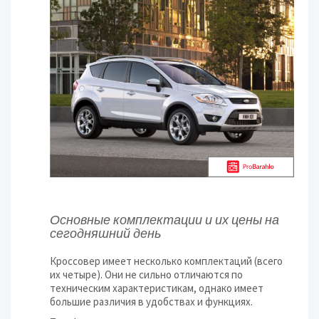
Основные комплектации и их цены на
сегодняшний день
Кроссовер имеет несколько комплектаций (всего
их четыре). Они не сильно отличаются по
техническим характеристикам, однако имеет
большие различия в удобствах и функциях.