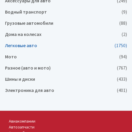
Аксессуары для авто
(249)
Водный транспорт
(9)
Грузовые автомобили
(88)
Дома на колесах
(2)
Легковые авто
(1750)
Мото
(94)
Разное (авто и мото)
(767)
Шины и диски
(433)
Электроника для авто
(401)
Авиакомпании
Автозапчасти