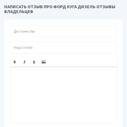
НАПИСАТЬ ОТЗЫВ ПРО ФОРД КУГА ДИЗЕЛЬ ОТЗЫВЫ
ВЛАДЕЛЬЦЕВ