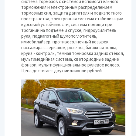
система тормозов с системой вспомогательного
торможения и электронным распределением
тормозных сил, защита двигателя и подкапотного
пространства, электронная система стабилизации
курсовой устойчивости, система помощи при
трогании на подъеме и спуске, гидроусилитель
руля, подкапотный шумопоглотитель,
иммобилайзер, противосолнечный козырек
пассажира с зеркалом, розетка, багажная полка,
круиз - контроль, тёмная тонировка задних стёкол,
мультимедийная система, светодиодные задние
фонари, мультифункциональное рулевое колесо.
Цена достигает двух миллионов рублей