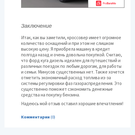
Заключение
Итак, как вы заметили, кроссовер имеет огромное
количество оснащений и при этом не слишком
высокую цену. Я приобрела машину в кредит
полгода назад и очень довольна покупкой. Считаю,
что форд куга дизель идеален для путешествий и
различных поездок по любым дорогам, для работы
и семьи. Минусов существенных нет. Также хочется
отметить экономичный расход топлива из-за
системы регулировки фаз газораспределения. Это
существенно поможет сэкономить денежные
средства на покупку бензина.
Надеюсь мой отзыв оставил хорошие впечатления!
Комментарии
(0)