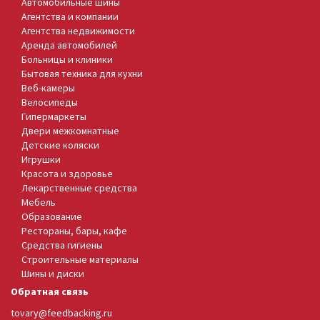
Автомобильные шины
Агентства и компании
Агентства недвижимости
Аренда автомобилей
Больницы и клиники
Бытовая техника для кухни
Веб-камеры
Велосипеды
Гипермаркеты
Двери межкомнатные
Детские коляски
Игрушки
Красота и здоровье
Лекарственные средства
Мебель
Образование
Рестораны, бары, кафе
Средства гигиены
Строительные материалы
Шины и диски
Обратная связь
tovary@feedbacking.ru