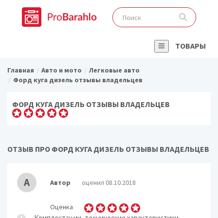
ТОВАРЫ
Главная
Авто и мото
Легковые авто
Форд куга дизель отзывы владельцев
ФОРД КУГА ДИЗЕЛЬ ОТЗЫВЫ ВЛАДЕЛЬЦЕВ
ОТЗЫВ ПРО ФОРД КУГА ДИЗЕЛЬ ОТЗЫВЫ ВЛАДЕЛЬЦЕВ
А
Автор
оценил 08.10.2018
Оценка
Комплектации, технические характеристики.