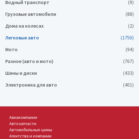
Водный транспорт
(9)
Грузовые автомобили
(88)
Дома на колесах
(2)
Легковые авто
(1750)
Мото
(94)
Разное (авто и мото)
(767)
Шины и диски
(433)
Электроника для авто
(401)
Авиакомпании
Автозапчасти
Автомобильные шины
Агентства и компании