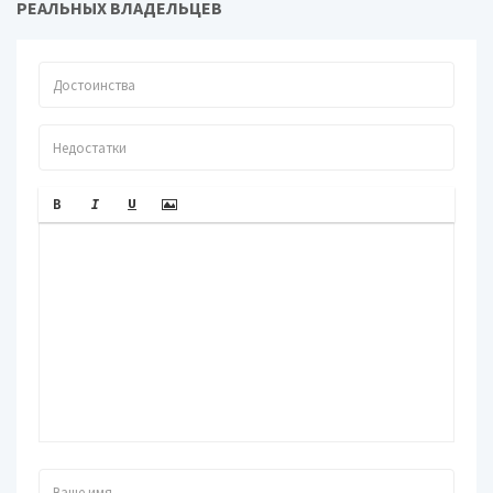
РЕАЛЬНЫХ ВЛАДЕЛЬЦЕВ