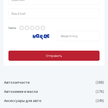
Оценка
Отправить
Автозапчасти
(188)
Автохимия и масла
(176)
Аксессуары для авто
(249)