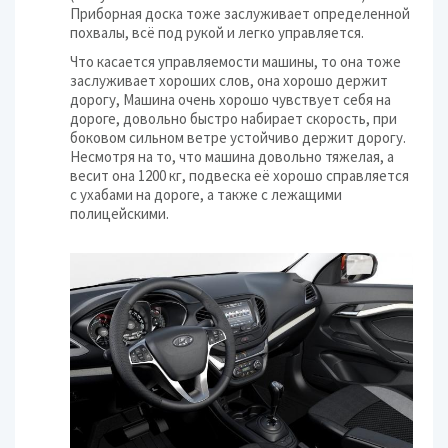
Приборная доска тоже заслуживает определенной
похвалы, всё под рукой и легко управляется.
Что касается управляемости машины, то она тоже
заслуживает хороших слов, она хорошо держит
дорогу, Машина очень хорошо чувствует себя на
дороге, довольно быстро набирает скорость, при
боковом сильном ветре устойчиво держит дорогу.
Несмотря на то, что машина довольно тяжелая, а
весит она 1200 кг, подвеска её хорошо справляется
с ухабами на дороге, а также с лежащими
полицейскими.