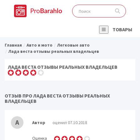
ТОВАРЫ
Главная
Авто и мото
Легковые авто
Лада веста отзывы реальных владельцев
ЛАДА ВЕСТА ОТЗЫВЫ РЕАЛЬНЫХ ВЛАДЕЛЬЦЕВ
ОТЗЫВ ПРО ЛАДА ВЕСТА ОТЗЫВЫ РЕАЛЬНЫХ
ВЛАДЕЛЬЦЕВ
А
Автор
оценил 07.10.2018
Оценка