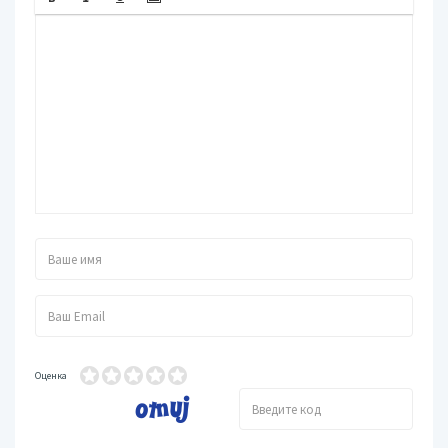
Оценка