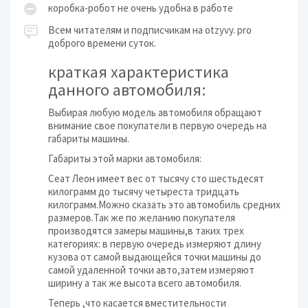
коробка-робот не очень удобна в работе
Всем читателям и подписчикам на otzyvy. pro
доброго времени суток.
краткая характеристика
данного автомобиля:
Выбирая любую модель автомобиля обращают
внимание свое покупатели в первую очередь на
габариты машины.
Габариты этой марки автомобиля:
Сеат Леон имеет вес от тысячу сто шестьдесят
килограмм до тысячу четыреста тридцать
килограмм.Можно сказать это автомобиль средних
размеров.Так же по желанию покупателя
производятся замеры машины,в таких трех
категориях: в первую очередь измеряют длину
кузова от самой выдающейся точки машины до
самой удаленной точки авто,затем измеряют
ширину а так же высота всего автомобиля.
Теперь ,что касается вместительности