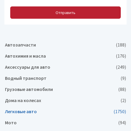
Отправить
Автозапчасти
(188)
Автохимия и масла
(176)
Аксессуары для авто
(249)
Водный транспорт
(9)
Грузовые автомобили
(88)
Дома на колесах
(2)
Легковые авто
(1750)
Мото
(94)