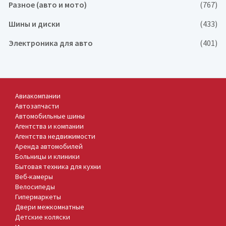
Разное (авто и мото)
(767)
Шины и диски
(433)
Электроника для авто
(401)
Авиакомпании
Автозапчасти
Автомобильные шины
Агентства и компании
Агентства недвижимости
Аренда автомобилей
Больницы и клиники
Бытовая техника для кухни
Веб-камеры
Велосипеды
Гипермаркеты
Двери межкомнатные
Детские коляски