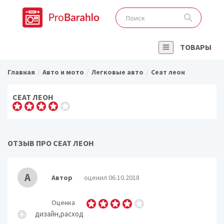
ТОВАРЫ
Главная
Авто и мото
Легковые авто
Сеат леон
СЕАТ ЛЕОН
ОТЗЫВ ПРО СЕАТ ЛЕОН
А
Автор
оценил 06.10.2018
Оценка
дизайн,расход