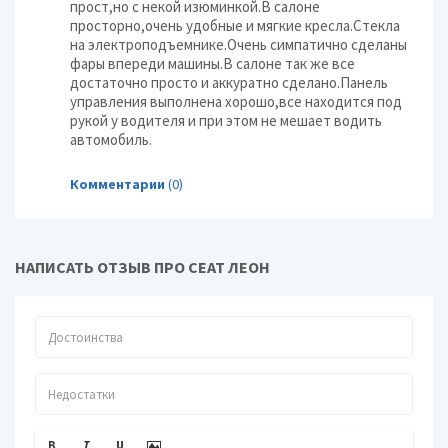
прост,но с некой изюминкой.В салоне
просторно,очень удобные и мягкие кресла.Стекла
на электроподъемнике.Очень симпатично сделаны
фары впереди машины.В салоне так же все
достаточно просто и аккуратно сделано.Панель
управления выполнена хорошо,все находится под
рукой у водителя и при этом не мешает водить
автомобиль.
Комментарии
(0)
НАПИСАТЬ ОТЗЫВ ПРО СЕАТ ЛЕОН