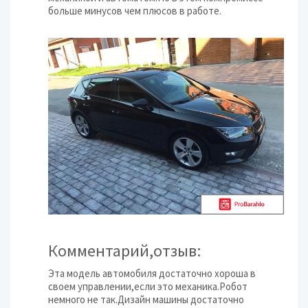
больше минусов чем плюсов в работе.
Комментарий,отзыв:
Эта модель автомобиля достаточно хороша в
своем управлении,если это механика.Робот
немного не так.Дизайн машины достаточно